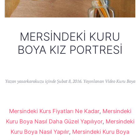
MERSINDEKI KURU
BOYA KIZ PORTRESI
Yazan
yasarkarakuzu
içinde
Şubat 8, 2016
. Yayınlanan
Video Kuru Boya
Mersindeki Kurs Fiyatları Ne Kadar
,
Mersindeki
Kuru Boya Nasıl Daha Güzel Yapılıyor
,
Mersindeki
Kuru Boya Nasıl Yapılır
,
Mersindeki Kuru Boya