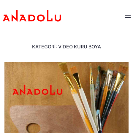
KATEGORI:
VIDEO KURU BOYA